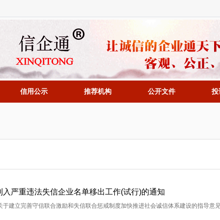
信用公示
推荐机构
公开文件
投
入严重违法失信企业名单移出工作(试行)的通知
关于建立完善守信联合激励和失信联合惩戒制度加快推进社会诚信体系建设的指导意见