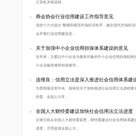
公安机关移送财...
商会协会行业信用建设工作指导意见
党的十六大提出“整顿和规范市场经济秩序，健全现代市场经济
会开展行业信用建设是...
关于加强中小企业信用担保体系建设的意见
近年来，主要以中小企业为服务对象的中小企业信用担保机构
小企业融资难和担保难等...
连维良：信用立法是深入推进社会信用体系建
为贯彻落实党中央、国务院关于加快推进社会信用立法进程要求
经委、全国人大常...
全国人大财经委建议加快社会信用法立法进度
记者日前从全国人大财经委获悉，财经委建议社会信用体系建
进度，尽早提请全国人大...