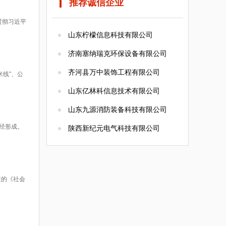
推荐诚信企业
贯彻习近平
山东柠檬信息科技有限公司
济南塞纳瑞克环保设备有限公司
齐河县万中装饰工程有限公司
线”、公
山东亿林科信息技术有限公司
山东九源消防装备科技有限公司
经形成。
陕西新纪元电气科技有限公司
发的《社会